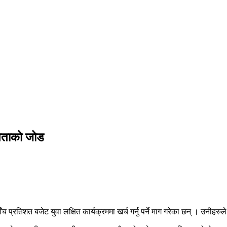
गिताको जोड
ँच प्रतिशत बजेट युवा लक्षित कार्यक्रममा खर्च गर्नु पर्ने माग गरेका छन् । उनीहर