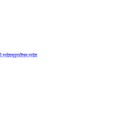
ी प्रदेश
सुदुरपश्चिम प्रदेश