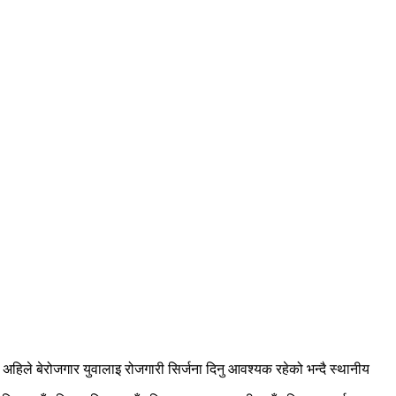
ुले अहिले बेरोजगार युवालाइ रोजगारी सिर्जना दिनु आवश्यक रहेको भन्दै स्थानीय