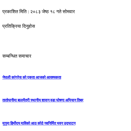
प्रकाशित मिति : २०८३ जेष्ठ १८ गते सोमवार
प्रतिक्रिया दिनुहोस
सम्बन्धित समाचार
नेपाली कांग्रेस को एकता आजको आवश्यकता
तातोपानीमा बालमैत्री स्थानीय शासन वडा घोषणा अभियान तिब्र
मुगुमा हिर्मोदय माविको आठ कोठे नवनिर्मित भवन उद्घाटन