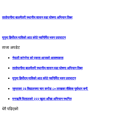
तातोपानीमा बालमैत्री स्थानीय शासन वडा घोषणा अभियान तिब्र
मुगुमा हिर्मोदय माविको आठ कोठे नवनिर्मित भवन उद्घाटन
ताजा अपडेट
नेपाली कांग्रेस को एकता आजको आवश्यकता
तातोपानीमा बालमैत्री स्थानीय शासन वडा घोषणा अभियान तिब्र
मुगुमा हिर्मोदय माविको आठ कोठे नवनिर्मित भवन उद्घाटन
जुम्लाका २३ विद्यालयमा चार करोड ८० लाखका शैक्षिक पूर्वाधार बन्दै
मनऋषि धितालको २२२ खुला आँखा अभियान स्थगित
धेरै पढिएको