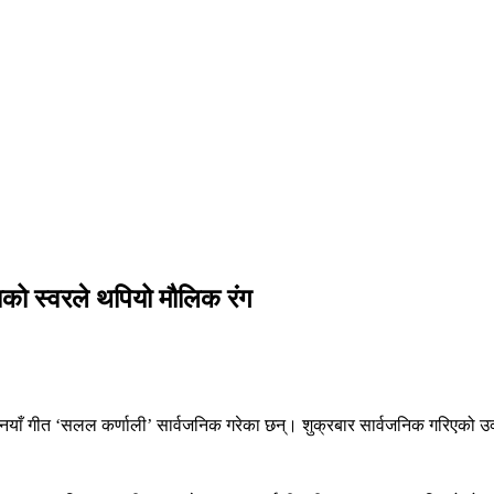
ढाको स्वरले थपियो मौलिक रंग
ै नयाँ गीत ‘सलल कर्णाली’ सार्वजनिक गरेका छन्। शुक्रबार सार्वजनिक गरिएको उक्