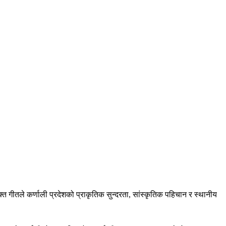
त गीतले कर्णाली प्रदेशको प्राकृतिक सुन्दरता, सांस्कृतिक पहिचान र स्थानीय