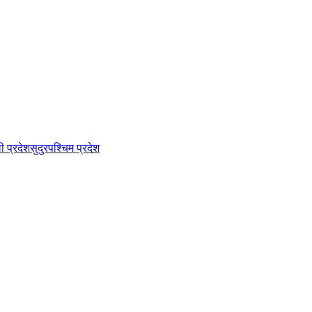
ी प्रदेश
सुदुरपश्चिम प्रदेश