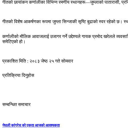
गीतको छायांकन कर्णालीका विभिन्न रमणीय स्थानहरू—जुम्लाको पातारासी, प्रसिद्
गीतको विशेष आकर्षणका रूपमा जुम्ला सिन्जाकी सृष्टि बुढाको स्वर रहेको छ। स्थ
कर्णालीको मौलिक आवाजलाई उजागर गर्ने उद्देश्यले गायक प्रमोद खरेलले व्यवसाय
समेटिएको हो।
प्रकाशित मिति : २०८३ जेष्ठ २५ गते सोमवार
प्रतिक्रिया दिनुहोस
सम्बन्धित समाचार
नेपाली कांग्रेस को एकता आजको आवश्यकता