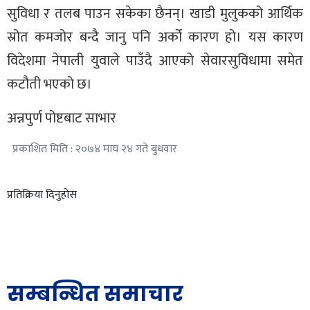
सुविधा र तलब पाउन सकेका छैनन्। खाडी मुलुकको आर्थिक
स्रोत कमजोर बन्दै जानु पनि अर्को कारण हो। यस कारण
विदेशमा नेपाली युवाले पाउँदै आएको सेवारसुविधामा समेत
कटौती भएको छ।
अन्नपुर्ण पोष्टबाट साभार
प्रकाशित मिति : २०७४ माघ २४ गते बुधवार
प्रतिक्रिया दिनुहोस
सम्बन्धित समाचार