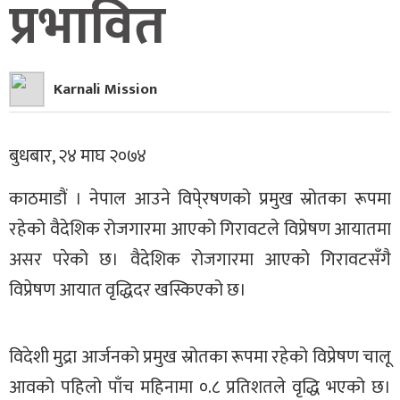
प्रभावित
Karnali Mission
बुधबार, २४ माघ २०७४
काठमाडौं । नेपाल आउने विपे्रषणको प्रमुख स्रोतका रूपमा
रहेको वैदेशिक रोजगारमा आएको गिरावटले विप्रेषण आयातमा
असर परेको छ। वैदेशिक रोजगारमा आएको गिरावटसँगै
विप्रेषण आयात वृद्धिदर खस्किएको छ।
विदेशी मुद्रा आर्जनको प्रमुख स्रोतका रूपमा रहेको विप्रेषण चालू
आवको पहिलो पाँच महिनामा ०.८ प्रतिशतले वृद्धि भएको छ।