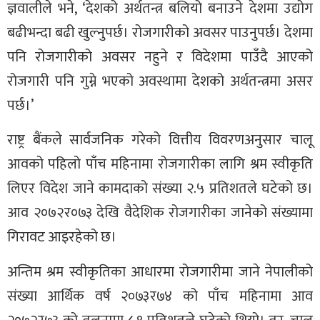
ज्ञवालीले भने, ‘देशको अर्थतन्त्र बलियो बनाउने देशमा उद्योग
बढीभन्दा बढी खुल्नुपर्छ। रोजगारीको अवसर पाउनुपर्छ। देशमा
पनि रोजगारीको अवसर नहुने र विदेशमा पाउँदै आएको
रोजगारी पनि गुम्ने भएको अवस्थामा देशको अर्थतन्त्रमा असर
पर्छ।’
राष्ट्र बैंकले सार्वजनिक गरेको वित्तीय विवरणअनुसार चालू
आवको पहिलो पाँच महिनामा रोजगारीका लागि श्रम स्वीकृति
लिएर विदेश जाने कामदाको संख्या २.५ प्रतिशतले घटेको छ।
आव २०७२र०७३ देखि वैदेशिक रोजगारीका जानेको संख्यामा
गिरावट आइरहेको छ।
अन्तिम श्रम स्वीकृतिका आधारमा रोजगारीमा जाने नेपालीको
संख्या आर्थिक वर्ष २०७३र७४ को पाँच महिनामा आव