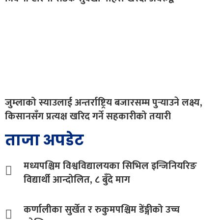
जुम्लाको स्याउलाई अन्तर्राष्ट्रिय बजारसम्म पुर्‍याउने लक्ष्य,
किसानसँग प्रत्यक्ष खरिद गर्ने सहकारीको तयारी
ताजा अपडेट
मध्यपश्चिम विश्वविद्यालयका सिभिल इन्जिनियरिङ
विद्यार्थी आन्दोलित, ८ बुँदे माग
कर्णालीका सुर्खेत र रुकुमपश्चिम डेंङ्गीको उच्च