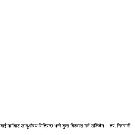
 मार्गबाट लागुऔषध भित्रिन्छ भन्ने कुरा विश्वास गर्न सकिँदैन । तर, निगरानी