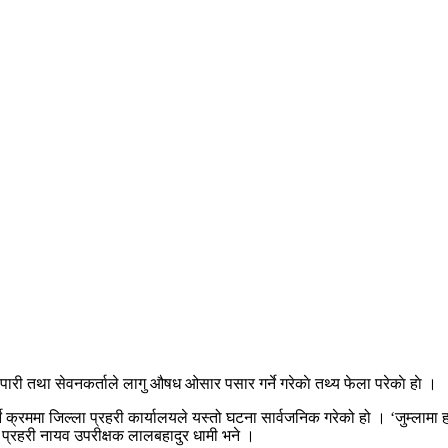
ापारी तथा सेवनकर्ताले लागु औषध ओसार पसार गर्ने गरेकाे तथ्य फेला परेकाे हाे ।
ममा जिल्ला प्रहरी कार्यालयले यस्तो घटना सार्वजनिक गरेको हो । ‘जुम्लामा हवाई
 प्रहरी नायव उपरीक्षक लालबहादुर धामी भने ।