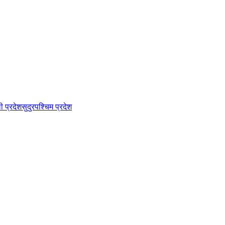
ी प्रदेश
सुदुरपश्चिम प्रदेश