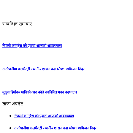
सम्बन्धित समाचार
नेपाली कांग्रेस को एकता आजको आवश्यकता
तातोपानीमा बालमैत्री स्थानीय शासन वडा घोषणा अभियान तिब्र
मुगुमा हिर्मोदय माविको आठ कोठे नवनिर्मित भवन उद्घाटन
ताजा अपडेट
नेपाली कांग्रेस को एकता आजको आवश्यकता
तातोपानीमा बालमैत्री स्थानीय शासन वडा घोषणा अभियान तिब्र