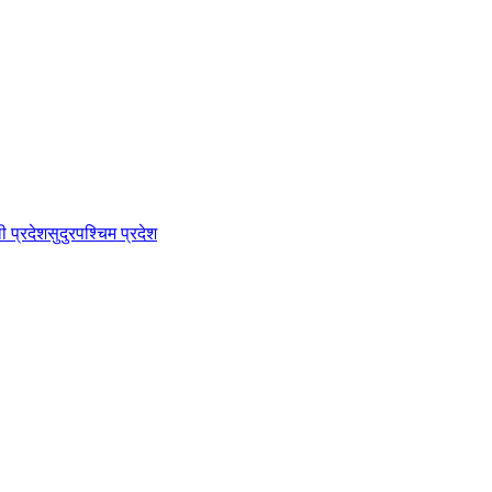
ी प्रदेश
सुदुरपश्चिम प्रदेश