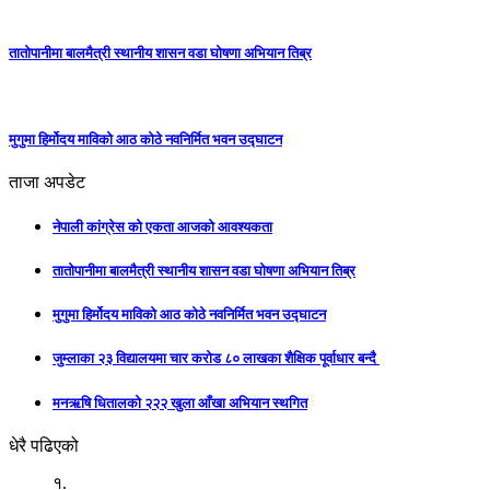
तातोपानीमा बालमैत्री स्थानीय शासन वडा घोषणा अभियान तिब्र
मुगुमा हिर्मोदय माविको आठ कोठे नवनिर्मित भवन उद्घाटन
ताजा अपडेट
नेपाली कांग्रेस को एकता आजको आवश्यकता
तातोपानीमा बालमैत्री स्थानीय शासन वडा घोषणा अभियान तिब्र
मुगुमा हिर्मोदय माविको आठ कोठे नवनिर्मित भवन उद्घाटन
जुम्लाका २३ विद्यालयमा चार करोड ८० लाखका शैक्षिक पूर्वाधार बन्दै
मनऋषि धितालको २२२ खुला आँखा अभियान स्थगित
धेरै पढिएको
१.