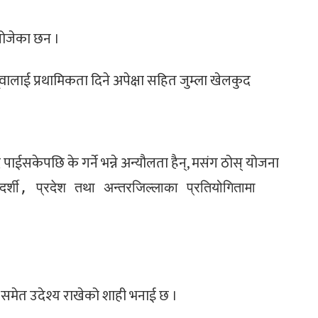
 खोजेका छन ।
ालाई प्रथामिकता दिने अपेक्षा सहित जुम्ला खेलकुद
पाईसकेपछि के गर्ने भन्ने अन्यौलता हैन्, मसंग ठोस् योजना
्शी, प्रदेश तथा अन्तरजिल्लाका प्रतियोगितामा
 समेत उदेश्य राखेको शाही भनाई छ ।