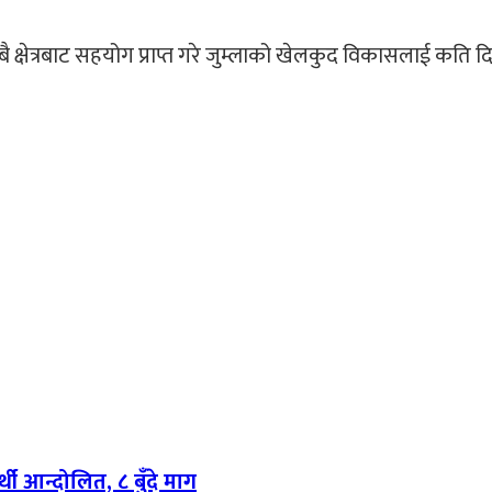
ै क्षेत्रबाट सहयोग प्राप्त गरे जुम्लाको खेलकुद विकासलाई कति 
थी आन्दोलित, ८ बुँदे माग