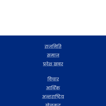
राजनिति
समाज
प्रदेश खबर
विचार
आर्थिक
अन्तराष्ट्रिय
खेलकुद