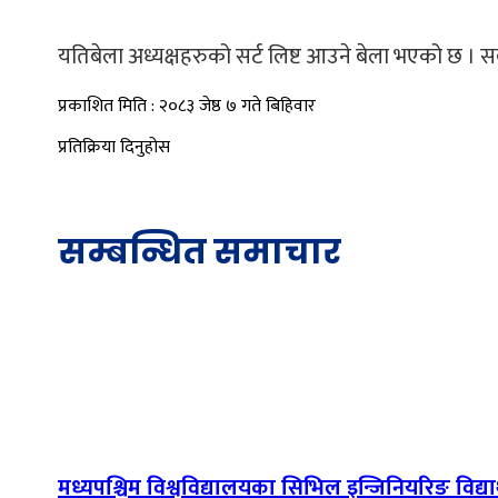
यतिबेला अध्यक्षहरुको सर्ट लिष्ट आउने बेला भएको छ । सब
प्रकाशित मिति : २०८३ जेष्ठ ७ गते बिहिवार
प्रतिक्रिया दिनुहोस
सम्बन्धित समाचार
मध्यपश्चिम विश्वविद्यालयका सिभिल इन्जिनियरिङ विद्यार्