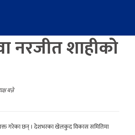
ुवा नरजीत शाहीको
ष बन्ने
 व्यक्त गरेका छन् । देशभरका खेलकुद विकास समितिमा