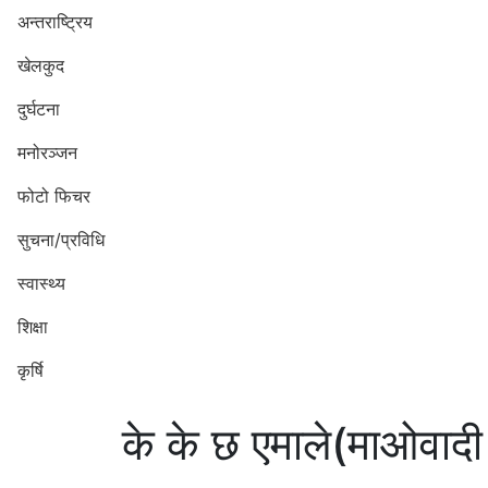
अन्तराष्ट्रिय
खेलकुद
दुर्घटना
मनोरञ्जन
फोटो फिचर
सुचना/प्रविधि
स्वास्थ्य
शिक्षा
कृर्षि
के के छ एमाले(माओवादी 