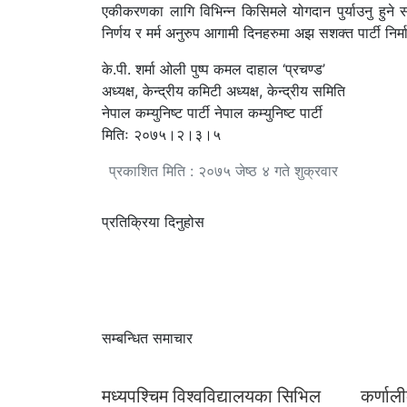
एकीकरणका लागि विभिन्न किसिमले योगदान पुर्याउनु हुने सबै
निर्णय र मर्म अनुरुप आगामी दिनहरुमा अझ सशक्त पार्टी निर्म
के.पी. शर्मा ओली पुष्प कमल दाहाल ‘प्रचण्ड’
अध्यक्ष, केन्द्रीय कमिटी अध्यक्ष, केन्द्रीय समिति
नेपाल कम्युनिष्ट पार्टी नेपाल कम्युनिष्ट पार्टी
मितिः २०७५।२।३।५
प्रकाशित मिति : २०७५ जेष्ठ ४ गते शुक्रवार
प्रतिक्रिया दिनुहोस
सम्बन्धित समाचार
मध्यपश्चिम विश्वविद्यालयका सिभिल
कर्णाली