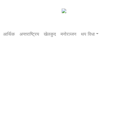
आर्थिक
अन्तराष्ट्रिय
खेलकुद
मनोरञ्जन
थप विधा