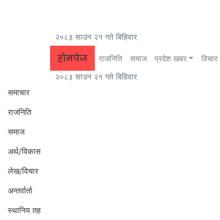
२०८३ साउन २१ गते बिहिवार
होमपेज
राजनिति
समाज
प्रदेश खबर
विचार
२०८३ साउन २१ गते बिहिवार
समाचार
राजनिति
समाज
अर्थ/विकास
लेख/विचार
अन्तर्वार्ता
स्थानिय तह