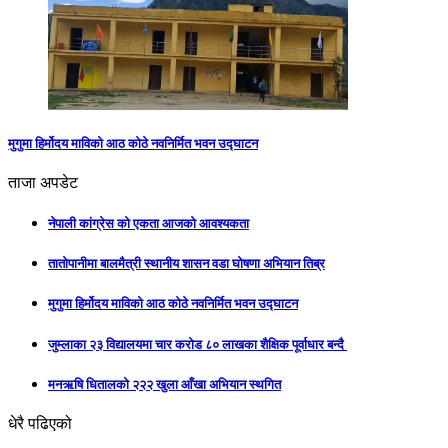
मुगुमा हिर्मोदय माविको आठ कोठे नवनिर्मित भवन उद्घाटन
ताजा अपडेट
नेपाली कांग्रेस को एकता आजको आवश्यकता
तातोपानीमा बालमैत्री स्थानीय शासन वडा घोषणा अभियान तिब्र
मुगुमा हिर्मोदय माविको आठ कोठे नवनिर्मित भवन उद्घाटन
जुम्लाका २३ विद्यालयमा चार करोड ८० लाखका शैक्षिक पूर्वाधार बन्दै
मनऋषि धितालको २२२ खुला आँखा अभियान स्थगित
धेरै पढिएको