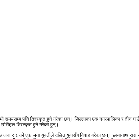
ामो समयसम्म पनि तिरस्कृत हुने गरेका छन्। जिल्लाका एक नगरपालिका र तीन ग
ोरीहरू तिरस्कृत हुने गरेका हुन्।
छ जना र ८ की एक जना युवतीले दलित युवासँग विवाह गरेका छन्। छायानाथ रारा