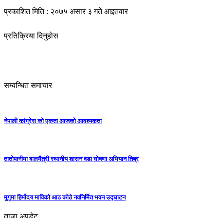
प्रकाशित मिति : २०७५ असार ३ गते आइतवार
प्रतिक्रिया दिनुहोस
सम्बन्धित समाचार
नेपाली कांग्रेस को एकता आजको आवश्यकता
तातोपानीमा बालमैत्री स्थानीय शासन वडा घोषणा अभियान तिब्र
मुगुमा हिर्मोदय माविको आठ कोठे नवनिर्मित भवन उद्घाटन
ताजा अपडेट