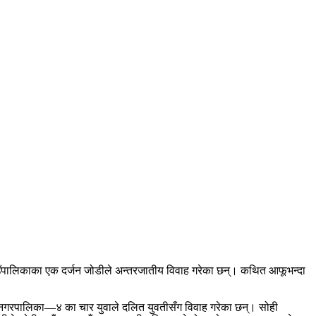
ाउँपालिकाका एक दर्जन जोडीले अन्तरजातीय विवाह गरेका छन्। कथित आफूभन्दा
 नगरपालिका—४ का चार युवाले दलित युवतीसँग विवाह गरेका छन्। सोही