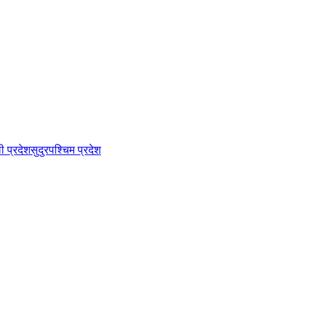
ी प्रदेश
सुदुरपश्चिम प्रदेश