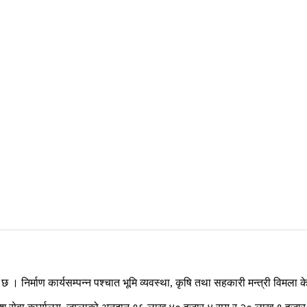
रिएको छ । निर्माण कार्यसम्पन्न पश्चात भूमि व्यवस्था, कृषि तथा सहकारी मन्त्री