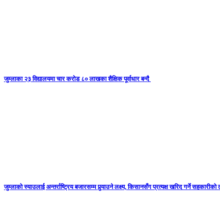
जुम्लाका २३ विद्यालयमा चार करोड ८० लाखका शैक्षिक पूर्वाधार बन्दै
जुम्लाको स्याउलाई अन्तर्राष्ट्रिय बजारसम्म पुर्‍याउने लक्ष्य, किसानसँग प्रत्यक्ष खरिद गर्ने सहकारीको