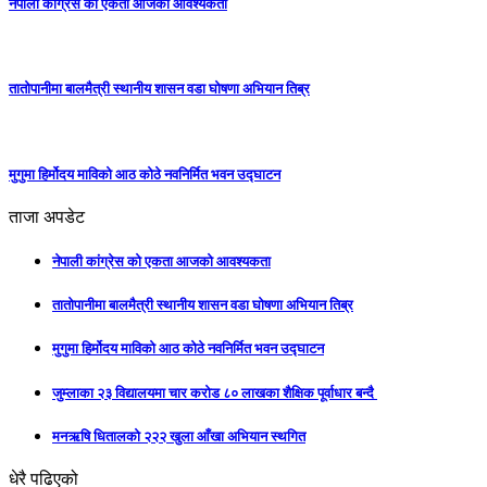
नेपाली कांग्रेस को एकता आजको आवश्यकता
तातोपानीमा बालमैत्री स्थानीय शासन वडा घोषणा अभियान तिब्र
मुगुमा हिर्मोदय माविको आठ कोठे नवनिर्मित भवन उद्घाटन
ताजा अपडेट
नेपाली कांग्रेस को एकता आजको आवश्यकता
तातोपानीमा बालमैत्री स्थानीय शासन वडा घोषणा अभियान तिब्र
मुगुमा हिर्मोदय माविको आठ कोठे नवनिर्मित भवन उद्घाटन
जुम्लाका २३ विद्यालयमा चार करोड ८० लाखका शैक्षिक पूर्वाधार बन्दै
मनऋषि धितालको २२२ खुला आँखा अभियान स्थगित
धेरै पढिएको