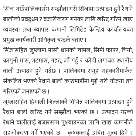
सिंजा गाउँपालिकासँग सम्झौता गरी सिंजामा उत्पादन हुने रैथाने
बालीको प्रवद्र्धन र बजारीकरण गर्नका लागि खरिद गरिने खाद्य
व्यवस्था तथा ब्यापार कम्पनी लिमिटेड केन्द्रिय कार्यालयका
प्रमुख कार्यकारी अधिकृत चन्दले बताए ।
सिंजासहित जुम्लामा मार्सी धानको चामल, सिमी फापर, चिनो,
कागुनो मास, भटमास, गहद, जौँ गहुँ र कोदो लगायत स्थानीय
बाली उत्पादन हुने गर्दछ । पालिकामा समुह सहकारीमार्फत
संकलित भएको रैथाने बाली काठमाडौँमा पुग्ने गरी योजना तय
गरिएको जनाएको छ ।
जुम्लासहित हिमाली जिल्लाको विभिन्न पालिकामा उत्पादन हुने
रैथाने बाली खरिद गर्ने सम्झौता भएको छ । उत्पादन गरेको
रैथाने बालीलाई बजारसम्म पु¥याउनका लागि खाद्य कम्पनीले
सहजीकरण गर्ने भएको छ । कृषकलाई उचित मुल्य दिने र