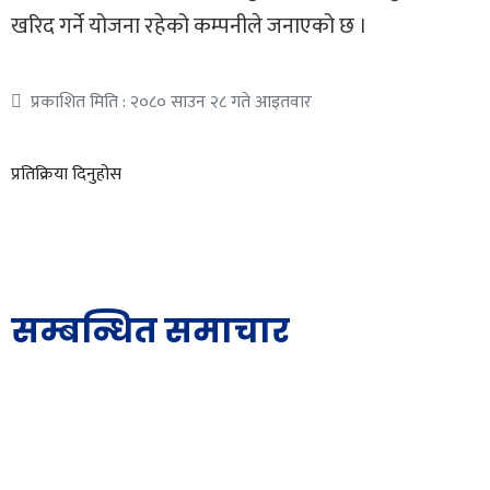
खरिद गर्ने योजना रहेको कम्पनीले जनाएको छ ।
प्रकाशित मिति : २०८० साउन २८ गते आइतवार
प्रतिक्रिया दिनुहोस
सम्बन्धित समाचार