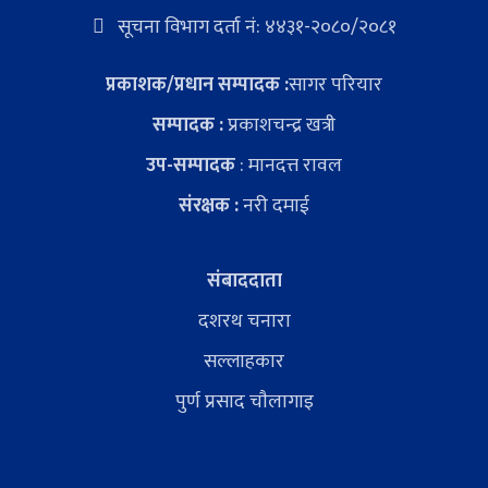
सूचना विभाग दर्ता नं: ४४३१-२०८०/२०८१
प्रकाशक/प्रधान सम्पादक :
सागर परियार
सम्पादक :
प्रकाशचन्द्र खत्री
उप-सम्पादक
: मानदत्त रावल
संरक्षक :
नरी दमाई
संबाददाता
दशरथ चनारा
सल्लाहकार
पुर्ण प्रसाद चाैलागाइ