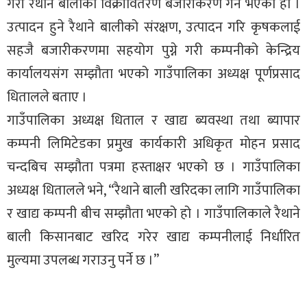
गरी रैथाने बालीको विक्रीवितरण बजारीकरण गर्ने भएको हो ।
उत्पादन हुने रैथाने बालीको संरक्षण, उत्पादन गरि कृषकलाई
सहजै बजारीकरणमा सहयोग पुग्ने गरी कम्पनीको केन्द्रिय
कार्यालयसंग सम्झौता भएको गाउँपालिका अध्यक्ष पूर्णप्रसाद
धितालले बताए ।
गाउँपालिका अध्यक्ष धिताल र खाद्य ब्यवस्था तथा ब्यापार
कम्पनी लिमिटेडका प्रमुख कार्यकारी अधिकृत मोहन प्रसाद
चन्दबिच सम्झौता पत्रमा हस्ताक्षर भएको छ । गाउँपालिका
अध्यक्ष धितालले भने, “रैथाने बाली खरिदका लागि गाउँपालिका
र खाद्य कम्पनी बीच सम्झौता भएको हो । गाउँपालिकाले रैथाने
बाली किसानबाट खरिद गरेर खाद्य कम्पनीलाई निर्धारित
मुल्यमा उपलब्ध गराउनु पर्ने छ ।”