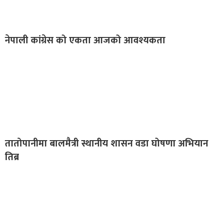
नेपाली कांग्रेस को एकता आजको आवश्यकता
तातोपानीमा बालमैत्री स्थानीय शासन वडा घोषणा अभियान
तिब्र