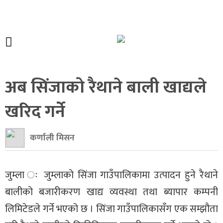
अब सिंजाको रैथाने बाली खाद्यले
खरिद गर्ने
कर्णाली मिसन
जुम्ला ः जुम्लाको सिंजा गाउँपालिकामा उत्पादन हुने रैथाने
बालीको बजारीकरण खाद्य व्यवस्था तथा ब्यापार कम्पनी
लिमिटेडले गर्ने भएको छ । सिंजा गाउँपालिकासँग एक सम्झौता