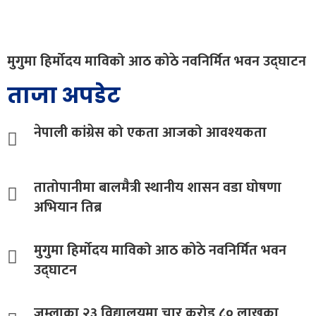
मुगुमा हिर्मोदय माविको आठ कोठे नवनिर्मित भवन उद्घाटन
ताजा अपडेट
नेपाली कांग्रेस को एकता आजको आवश्यकता
तातोपानीमा बालमैत्री स्थानीय शासन वडा घोषणा
अभियान तिब्र
मुगुमा हिर्मोदय माविको आठ कोठे नवनिर्मित भवन
उद्घाटन
जुम्लाका २३ विद्यालयमा चार करोड ८० लाखका