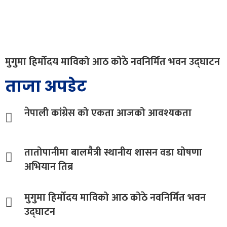
मुगुमा हिर्मोदय माविको आठ कोठे नवनिर्मित भवन उद्घाटन
ताजा अपडेट
नेपाली कांग्रेस को एकता आजको आवश्यकता
तातोपानीमा बालमैत्री स्थानीय शासन वडा घोषणा
अभियान तिब्र
मुगुमा हिर्मोदय माविको आठ कोठे नवनिर्मित भवन
उद्घाटन