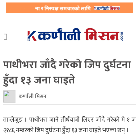
पाथीभरा जाँदै गरेको जिप दुर्घटना
हुँदा १३ जना घाइते
कर्णाली मिसन
ताप्लेजुङ । पाथीभरा जाने तीर्थयात्री लिएर जाँदै गरेको मे १ ज
२१८६ नम्बरको जिप दुर्घटना हुँदा १३ जना घाइते भएका छन् ।