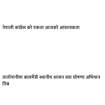
नेपाली कांग्रेस को एकता आजको आवश्यकता
तातोपानीमा बालमैत्री स्थानीय शासन वडा घोषणा अभियान
तिब्र