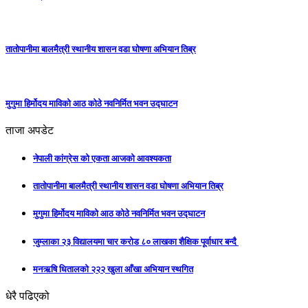
तातोपानीमा बालमैत्री स्थानीय शासन वडा घोषणा अभियान तिब्र
मुगुमा हिर्मोदय माविको आठ कोठे नवनिर्मित भवन उद्घाटन
ताजा अपडेट
नेपाली कांग्रेस को एकता आजको आवश्यकता
तातोपानीमा बालमैत्री स्थानीय शासन वडा घोषणा अभियान तिब्र
मुगुमा हिर्मोदय माविको आठ कोठे नवनिर्मित भवन उद्घाटन
जुम्लाका २३ विद्यालयमा चार करोड ८० लाखका शैक्षिक पूर्वाधार बन्दै
मनऋषि धितालको २२२ खुला आँखा अभियान स्थगित
धेरै पढिएको