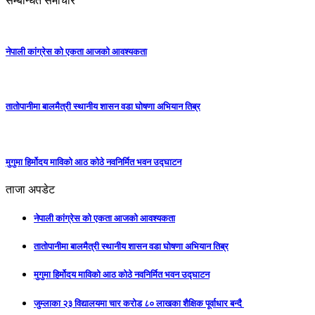
सम्बन्धित समाचार
नेपाली कांग्रेस को एकता आजको आवश्यकता
तातोपानीमा बालमैत्री स्थानीय शासन वडा घोषणा अभियान तिब्र
मुगुमा हिर्मोदय माविको आठ कोठे नवनिर्मित भवन उद्घाटन
ताजा अपडेट
नेपाली कांग्रेस को एकता आजको आवश्यकता
तातोपानीमा बालमैत्री स्थानीय शासन वडा घोषणा अभियान तिब्र
मुगुमा हिर्मोदय माविको आठ कोठे नवनिर्मित भवन उद्घाटन
जुम्लाका २३ विद्यालयमा चार करोड ८० लाखका शैक्षिक पूर्वाधार बन्दै