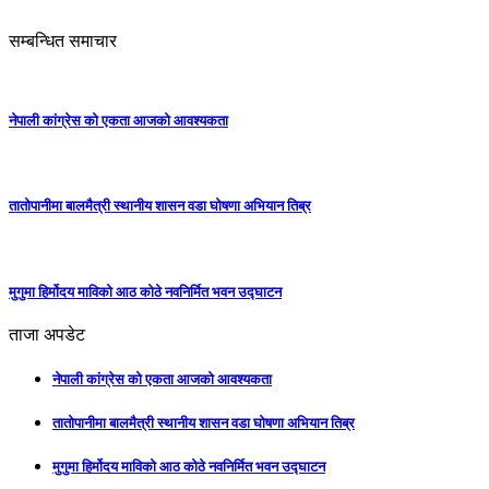
सम्बन्धित समाचार
नेपाली कांग्रेस को एकता आजको आवश्यकता
तातोपानीमा बालमैत्री स्थानीय शासन वडा घोषणा अभियान तिब्र
मुगुमा हिर्मोदय माविको आठ कोठे नवनिर्मित भवन उद्घाटन
ताजा अपडेट
नेपाली कांग्रेस को एकता आजको आवश्यकता
तातोपानीमा बालमैत्री स्थानीय शासन वडा घोषणा अभियान तिब्र
मुगुमा हिर्मोदय माविको आठ कोठे नवनिर्मित भवन उद्घाटन