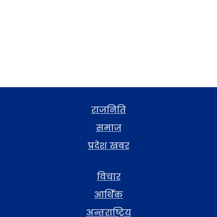
राजनिति
समाज
प्रदेश खबर
विचार
आर्थिक
अन्तराष्ट्रिय