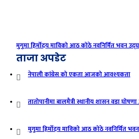
मुगुमा हिर्मोदय माविको आठ कोठे नवनिर्मित भवन उद्
ताजा अपडेट
नेपाली कांग्रेस को एकता आजको आवश्यकता
तातोपानीमा बालमैत्री स्थानीय शासन वडा घोषणा 
मुगुमा हिर्मोदय माविको आठ कोठे नवनिर्मित भव