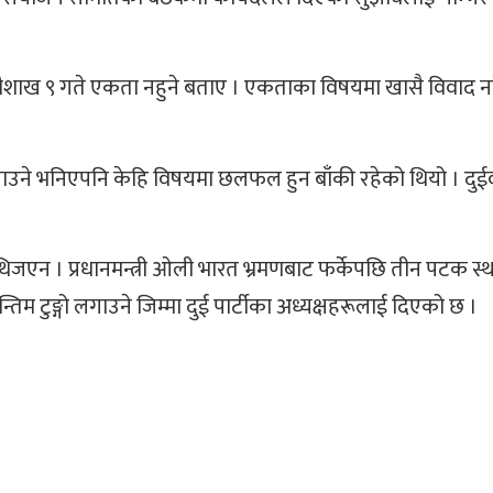
शाख ९ गते एकता नहुने बताए । एकताका विषयमा खासै विवाद नदे
ुङ्ग्याउने भनिएपनि केहि विषयमा छलफल हुन बाँकी रहेको थियो । 
एन । प्रधानमन्त्री ओली भारत भ्रमणबाट फर्केपछि तीन पटक स्
 टुङ्गो लगाउने जिम्मा दुई पार्टीका अध्यक्षहरूलाई दिएको छ ।