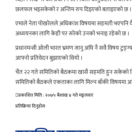
छलफल भइसकेको र अन्तिम रुप दिइएको बताइएको छ ।
एमाले नेता पोखरेलले अधिकांश विषयमा सहमती भएपनि वै
अध्ययनका लागि केही पर सरेको उनको भनाइ रहेको छ ।
प्रधानमन्त्री ओली भारत भ्रमण जानु अघि नै सवै विषय ट
आफ्नो प्रतिवेदन बुझाएको थियो ।
चैत २२ गते समितिको बैठकमा खासै सहमति हुन सकेको थिज
समितिको बैठकले एकताका लागि मिल्न बाँकी विषयमा अन्तिम
प्रकाशित मिति : २०७५ बैशाख ४ गते मङ्गलवार
प्रतिक्रिया दिनुहोस