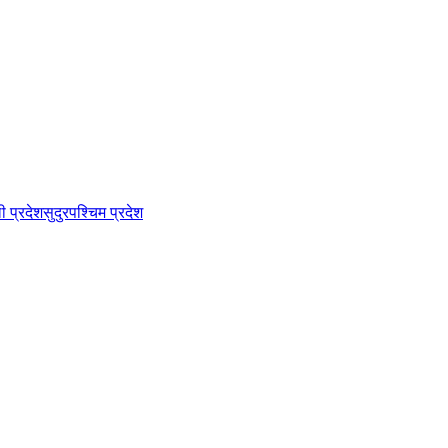
ी प्रदेश
सुदुरपश्चिम प्रदेश