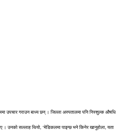
डिकलमा उपचार गराउन बाध्य छन् । जिल्ला अस्पतालमा पनि निस्शुल्क औषधि
दिए । उनको सल्लाह थियो, ‘मेडिकलमा पाइन्छ भने किनेर खानुहोला, यता