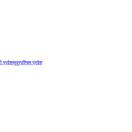
ी प्रदेश
सुदुरपश्चिम प्रदेश