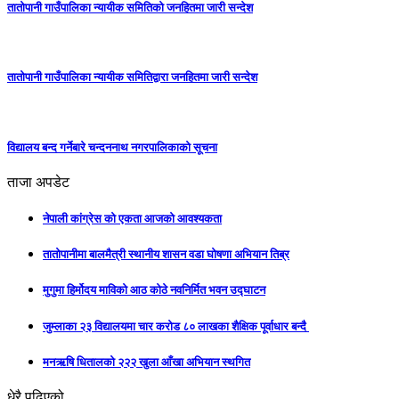
तातोपानी गाउँपालिका न्यायीक समितिको जनहितमा जारी सन्देश
तातोपानी गाउँपालिका न्यायीक समितिद्वारा जनहितमा जारी सन्देश
विद्यालय बन्द गर्नेबारे चन्दननाथ नगरपालिकाको सूचना
ताजा अपडेट
नेपाली कांग्रेस को एकता आजको आवश्यकता
तातोपानीमा बालमैत्री स्थानीय शासन वडा घोषणा अभियान तिब्र
मुगुमा हिर्मोदय माविको आठ कोठे नवनिर्मित भवन उद्घाटन
जुम्लाका २३ विद्यालयमा चार करोड ८० लाखका शैक्षिक पूर्वाधार बन्दै
मनऋषि धितालको २२२ खुला आँखा अभियान स्थगित
धेरै पढिएको