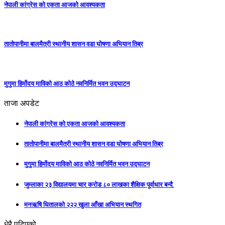
नेपाली कांग्रेस को एकता आजको आवश्यकता
तातोपानीमा बालमैत्री स्थानीय शासन वडा घोषणा अभियान तिब्र
मुगुमा हिर्मोदय माविको आठ कोठे नवनिर्मित भवन उद्घाटन
ताजा अपडेट
नेपाली कांग्रेस को एकता आजको आवश्यकता
तातोपानीमा बालमैत्री स्थानीय शासन वडा घोषणा अभियान तिब्र
मुगुमा हिर्मोदय माविको आठ कोठे नवनिर्मित भवन उद्घाटन
जुम्लाका २३ विद्यालयमा चार करोड ८० लाखका शैक्षिक पूर्वाधार बन्दै
मनऋषि धितालको २२२ खुला आँखा अभियान स्थगित
धेरै पढिएको