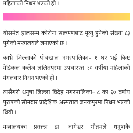
महिलाको निधन भएको हो ।
याेसमेत हालसम्म काेराेना संक्रमणबाट मृत्यु हुनेकाे संख्या ८३
पुगेकाे मन्त्रालयले जनाएकाे छ ।
काभ्रे जिल्लाको पाँचखाल नगरपालिका– १ घर भई किष्ट
मेडिकल कलेज ललितपुरमा उपचाररत ५० वर्षीया महिलाको
मंगलबार निधन भएको हो ।
त्यसैगरी धनुषा जिल्ला विदेह नगरपालिका– ८ का ६० वर्षीय
पुरुषको सोमबार प्रादेशिक अस्पताल जनकपुरमा निधन भएको
थियो ।
मन्त्रालयका प्रवक्ता डा. जागेश्वर गौतमले धनुषाकै