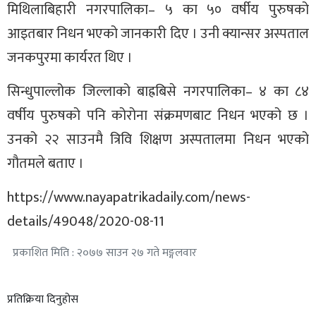
मिथिलाबिहारी नगरपालिका– ५ का ५० वर्षीय पुरुषको
आइतबार निधन भएको जानकारी दिए । उनी क्यान्सर अस्पताल
जनकपुरमा कार्यरत थिए ।
सिन्धुपाल्लोक जिल्लाको बाह्रबिसे नगरपालिका– ४ का ८४
वर्षीय पुरुषको पनि कोरोना संक्रमणबाट निधन भएको छ ।
उनको २२ साउनमै त्रिवि शिक्षण अस्पतालमा निधन भएको
गौतमले बताए ।
https://www.nayapatrikadaily.com/news-
details/49048/2020-08-11
प्रकाशित मिति : २०७७ साउन २७ गते मङ्गलवार
प्रतिक्रिया दिनुहोस