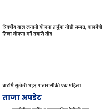
त्रिवर्षीय बाल लगानी योजना तर्जुमा गोष्ठी सम्पन्न, बालमैत्री
तिला घोषणा गर्ने तयारी तीव्र
बाटोमै सुत्केरी भइन् पातारासीकी एक महिला
ताजा अपडेट