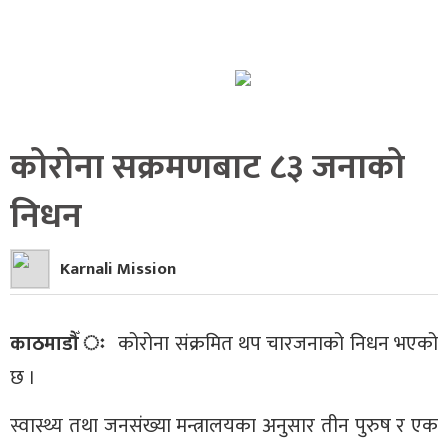
कोरोना सक्रमणबाट ८३ जनाको
निधन
Karnali Mission
काठमाडौँ ः
कोरोना संक्रमित थप चारजनाको निधन भएको
छ ।
स्वास्थ्य तथा जनसंख्या मन्त्रालयका अनुसार तीन पुरुष र एक