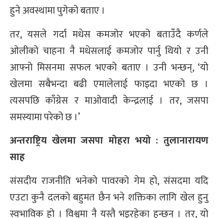
हुने अवस्थामा पुगेको बताए ।
तर, यसले गर्दा मधेस कमजोर भएको बताउँदै कर्णले
ओलीको चाहना नै मधेसलाई कमजोर पार्नु थियो र उनी
आफ्नो मिसनमा सफल भएको बताए । उनी भन्छन्, ‘यो
खेलमा सबैभन्दा बढी एमालेलाई फाइदा भएको छ ।
त्यसपछि काँग्रेस र माओवादी केन्द्रलाई । तर, जसपा
समस्यामा परेको छ ।’
अन्तराष्ट्रिय खेलमा जसपा मोहरा भयो : तुलानारायण
साह
संसदीय राजनीति भनेको पावरको गेम हो, संसदमा यदि
एउटा कुनै दलको बहुमत छैन भने शक्तिका लागि खेल हुनु
स्वभाविक हो । विश्वमा नै यस्तै भइरहेका हुन्छन् । तर, यो