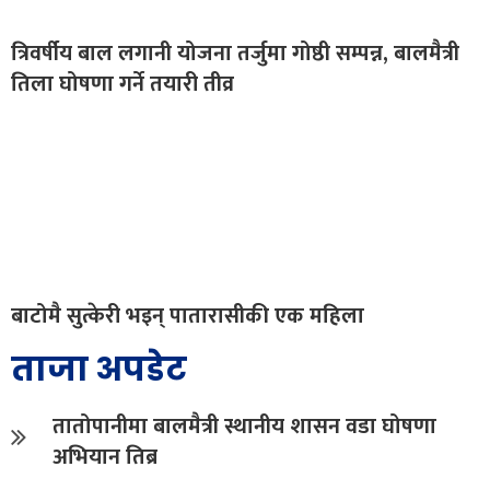
त्रिवर्षीय बाल लगानी योजना तर्जुमा गोष्ठी सम्पन्न, बालमैत्री
तिला घोषणा गर्ने तयारी तीव्र
बाटोमै सुत्केरी भइन् पातारासीकी एक महिला
ताजा अपडेट
तातोपानीमा बालमैत्री स्थानीय शासन वडा घोषणा
अभियान तिब्र