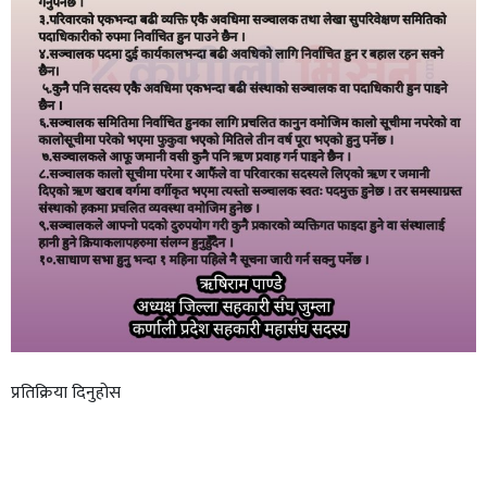
प्रतिक्रिया दिनुहोस