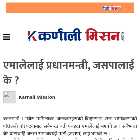
एमालेलाई प्रधानमन्त्री, जसपालाई
के ?
Karnali Mission
काठमाडौं । मधेस मामिलाका जानकारहरुको विश्लेषणमा सत्ता समीकरणको
पछिल्लो परिघटनाबाट सबैभन्दा बढी फाइदा एमालेलाई भएको छ । सबैभन्दा
धेरै घाटाचाहिँ जनता समाजवादी पार्टी (जसपा) लाई भएको छ ।