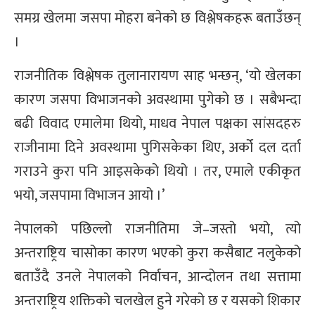
समग्र खेलमा जसपा मोहरा बनेको छ विश्लेषकहरू बताउँछन्
।
राजनीतिक विश्लेषक तुलानारायण साह भन्छन्, ‘यो खेलका
कारण जसपा विभाजनको अवस्थामा पुगेको छ । सबैभन्दा
बढी विवाद एमालेमा थियो, माधव नेपाल पक्षका सांसदहरु
राजीनामा दिने अवस्थामा पुगिसकेका थिए, अर्को दल दर्ता
गराउने कुरा पनि आइसकेको थियो । तर, एमाले एकीकृत
भयो, जसपामा विभाजन आयो ।’
नेपालको पछिल्लो राजनीतिमा जे–जस्तो भयो, त्यो
अन्तराष्ट्रिय चासोका कारण भएको कुरा कसैबाट नलुकेको
बताउँदै उनले नेपालको निर्वाचन, आन्दोलन तथा सत्तामा
अन्तराष्ट्रिय शक्तिको चलखेल हुने गरेको छ र यसको शिकार