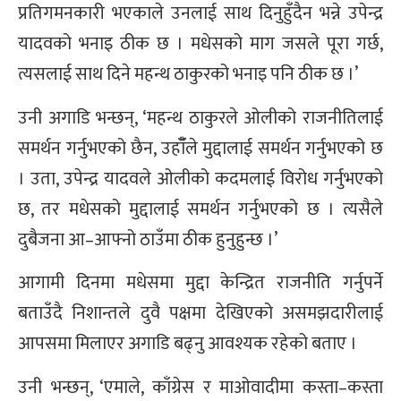
प्रतिगमनकारी भएकाले उनलाई साथ दिनुहुँदैन भन्ने उपेन्द्र
यादवको भनाइ ठीक छ । मधेसको माग जसले पूरा गर्छ,
त्यसलाई साथ दिने महन्थ ठाकुरको भनाइ पनि ठीक छ ।’
उनी अगाडि भन्छन्, ‘महन्थ ठाकुरले ओलीको राजनीतिलाई
समर्थन गर्नुभएको छैन, उहाँँले मुद्दालाई समर्थन गर्नुभएको छ
। उता, उपेन्द्र यादवले ओलीको कदमलाई विरोध गर्नुभएको
छ, तर मधेसको मुद्दालाई समर्थन गर्नुभएको छ । त्यसैले
दुबैजना आ–आफ्नो ठाउँमा ठीक हुनुहुन्छ ।’
आगामी दिनमा मधेसमा मुद्दा केन्द्रित राजनीति गर्नुपर्ने
बताउँदै निशान्तले दुवै पक्षमा देखिएको असमझदारीलाई
आपसमा मिलाएर अगाडि बढ्नु आवश्यक रहेको बताए ।
उनी भन्छन्, ‘एमाले, काँग्रेस र माओवादीमा कस्ता–कस्ता