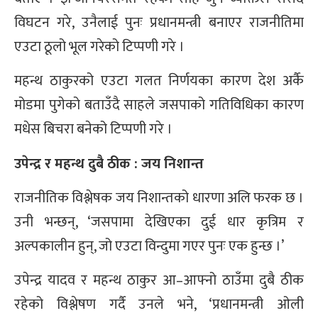
विघटन गरे, उनैलाई पुनः प्रधानमन्त्री बनाएर राजनीतिमा
एउटा ठूलो भूल गरेको टिप्पणी गरे ।
महन्थ ठाकुरको एउटा गलत निर्णयका कारण देश अर्कै
मोडमा पुगेको बताउँदै साहले जसपाको गतिविधिका कारण
मधेस बिचरा बनेको टिप्पणी गरे ।
उपेन्द्र र महन्थ दुबै ठीक : जय निशान्त
राजनीतिक विश्लेषक जय निशान्तको धारणा अलि फरक छ ।
उनी भन्छन्, ‘जसपामा देखिएका दुई धार कृत्रिम र
अल्पकालीन हुन्, जो एउटा विन्दुमा गएर पुनः एक हुन्छ ।’
उपेन्द्र यादव र महन्थ ठाकुर आ–आफ्नो ठाउँमा दुबै ठीक
रहेको विश्लेषण गर्दै उनले भने, ‘प्रधानमन्त्री ओली