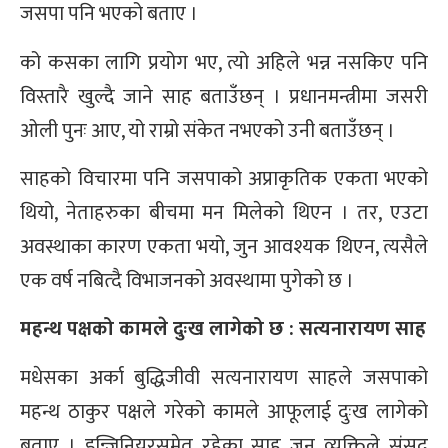
जसपा पनि भएको बताए ।
को कसका लागि प्रयोग भए, त्यो अहिले भन्न नसकिए पनि
विस्तारै खुल्दै जाने साह बताउँछन् । प्रधानमन्त्रीमा जसरी
ओली पुनः आए, यो राम्रो संकेत नभएको उनी बताउँछन् ।
साहको विचारमा पनि जसपाको अप्राकृतिक एकता भएको
थियो, नेताहरुका बीचमा मन मिलेको थिएन । तर, एउटा
अवस्थाका कारण एकता भयो, जुन आवश्यक थिएन, त्यसैले
एक वर्ष नबित्दै विभाजनको अवस्थामा पुगेको छ ।
महन्थ पक्षको कामले दुःख लागेको छ : सत्यनारायण साह
मधेसका अर्का बुद्धिजीवी सत्यनारायण साहले जसपाको
महन्थ ठाकुर पक्षले गरेको कामले आफूलाई दुःख लागेको
बताए । इन्जिनियरसमेत रहेका साह जुन व्यक्तिले संसद