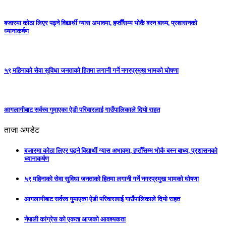
बजारमा कोठा लिएर पढ्ने विद्यार्थी ग्यास अभावमा, हप्तौँसम्म भोकै बस्न बाध्य, प्रशासनको
ध्यानाकर्षण
५९ महिनाको सेवा सुविधा जनताको हितमा लगानी गर्ने नगरप्रमुख भामको घोषणा
आगलागीबाट सर्वस्व गुमाएका ऐडी परिवारलाई गाउँपालिकाले दियो राहत
ताजा अपडेट
बजारमा कोठा लिएर पढ्ने विद्यार्थी ग्यास अभावमा, हप्तौँसम्म भोकै बस्न बाध्य, प्रशासनको
ध्यानाकर्षण
५९ महिनाको सेवा सुविधा जनताको हितमा लगानी गर्ने नगरप्रमुख भामको घोषणा
आगलागीबाट सर्वस्व गुमाएका ऐडी परिवारलाई गाउँपालिकाले दियो राहत
नेपाली कांग्रेस को एकता आजको आवश्यकता