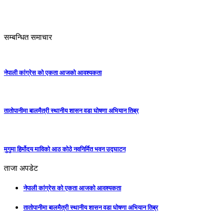
सम्बन्धित समाचार
नेपाली कांग्रेस को एकता आजको आवश्यकता
तातोपानीमा बालमैत्री स्थानीय शासन वडा घोषणा अभियान तिब्र
मुगुमा हिर्मोदय माविको आठ कोठे नवनिर्मित भवन उद्घाटन
ताजा अपडेट
नेपाली कांग्रेस को एकता आजको आवश्यकता
तातोपानीमा बालमैत्री स्थानीय शासन वडा घोषणा अभियान तिब्र